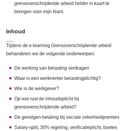
grensoverschrijdende arbeid helder in kaart te
brengen voor mijn klant.
Inhoud
Tijdens de e-learning Grensoverschrijdende arbeid
behandelen we de volgende onderwerpen:
De werking van belasting verdragen
Waar is een werknemer belastingplichtig?
Wie is de werkgever?
Op wie rust de inhoudsplicht bij
grensoverschrijdende arbeid?
De gevolgen betaling bij sociale zekerheidpremies
Salary-split, 30% regeling, verificatieplicht, boetes