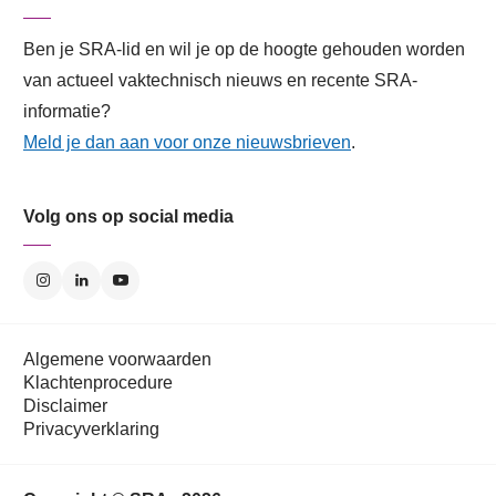
Ben je SRA-lid en wil je op de hoogte gehouden worden
van actueel vaktechnisch nieuws en recente SRA-
informatie?
Meld je dan aan voor onze nieuwsbrieven
.
Volg ons op social media
Algemene voorwaarden
Klachtenprocedure
Disclaimer
Privacyverklaring