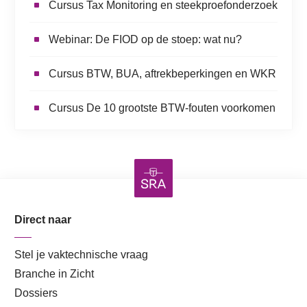
Cursus Tax Monitoring en steekproefonderzoek
Webinar: De FIOD op de stoep: wat nu?
Cursus BTW, BUA, aftrekbeperkingen en WKR
Cursus De 10 grootste BTW-fouten voorkomen
Direct naar
Stel je vaktechnische vraag
Branche in Zicht
Dossiers