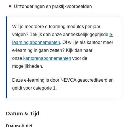
Uitzonderingen en praktijkvoorbeelden
Wil je meerdere e-learning modules per jaar
volgen? Bekijk dan onze aantrekkelijk geprijsde
e-
learning abonnementen
. Of wil je als kantoor meer
e-learning in gaan zetten? Kijk dan naar
onze
kantorenabonnementen
voor de
mogelijkheden.
Deze e-learning is door NEVOA geaccrediteerd en
geldt voor categorie 1.
Datum & Tijd
Datum & tijd