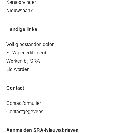
Kantoorvinder
Nieuwsbank
Handige links
Veilig bestanden delen
SRA-gecertificeerd
Werken bij SRA
Lid worden
Contact
Contactformulier
Contactgegevens
Aanmelden SRA-Nieuwsbrieven