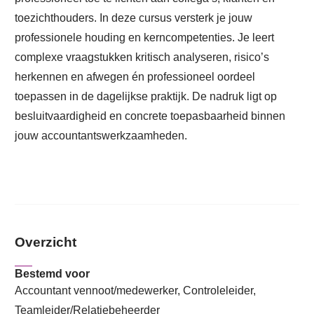
toezichthouders. In deze cursus versterk je jouw
professionele houding en kerncompetenties. Je leert
complexe vraagstukken kritisch analyseren, risico’s
herkennen en afwegen én professioneel oordeel
toepassen in de dagelijkse praktijk. De nadruk ligt op
besluitvaardigheid en concrete toepasbaarheid binnen
jouw accountantswerkzaamheden.
Overzicht
Bestemd voor
Accountant vennoot/medewerker, Controleleider,
Teamleider/Relatiebeheerder