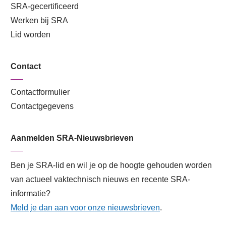
SRA-gecertificeerd
Werken bij SRA
Lid worden
Contact
Contactformulier
Contactgegevens
Aanmelden SRA-Nieuwsbrieven
Ben je SRA-lid en wil je op de hoogte gehouden worden
van actueel vaktechnisch nieuws en recente SRA-
informatie?
Meld je dan aan voor onze nieuwsbrieven
.