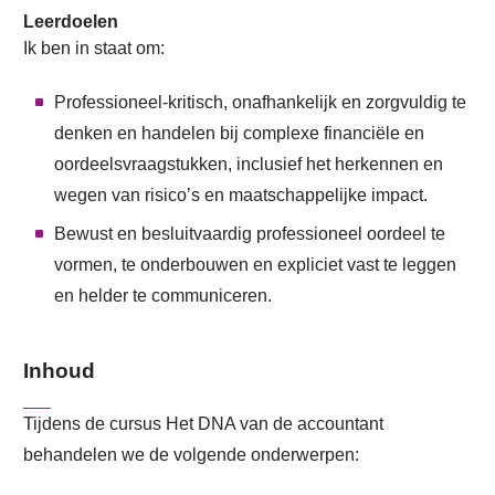
Leerdoelen
Ik ben in staat om:
Professioneel-kritisch, onafhankelijk en zorgvuldig te
denken en handelen bij complexe financiële en
oordeelsvraagstukken, inclusief het herkennen en
wegen van risico’s en maatschappelijke impact.
Bewust en besluitvaardig professioneel oordeel te
vormen, te onderbouwen en expliciet vast te leggen
en helder te communiceren.
Inhoud
Tijdens de cursus Het DNA van de accountant
behandelen we de volgende onderwerpen: