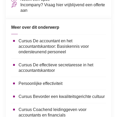
Incompany? Vraag hier vrijblijvend een offerte
aan
Meer over dit onderwerp
Cursus De accountant en het
accountantskantoor: Basiskennis voor
ondersteunend personeel
Cursus De effectieve secretaresse in het
accountantskantoor
Persoonlijke effectiviteit
Cursus Bevorder een kwaliteitsgerichte cultuur
Cursus Coachend leidinggeven voor
accountants en financials