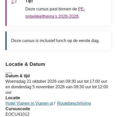
Tip!
Deze cursus past binnen de
PE-
ontwikkelthema's 2026-2028
.
Deze cursus is inclusief lunch op de eerste dag.
Locatie & Datum
Datum & tijd
Woensdag 21 oktober 2026 van 09:30 uur tot 17:00 uur
en donderdag 5 november 2026 van 09:30 uur tot 12:00
uur
Locatie
Hotel Vianen in Vianen ut
/
Routebeschrijving
Cursuscode
EOCU41012