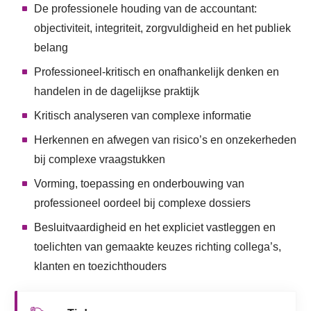
De professionele houding van de accountant:
objectiviteit, integriteit, zorgvuldigheid en het publiek
belang
Professioneel-kritisch en onafhankelijk denken en
handelen in de dagelijkse praktijk
Kritisch analyseren van complexe informatie
Herkennen en afwegen van risico’s en onzekerheden
bij complexe vraagstukken
Vorming, toepassing en onderbouwing van
professioneel oordeel bij complexe dossiers
Besluitvaardigheid en het expliciet vastleggen en
toelichten van gemaakte keuzes richting collega’s,
klanten en toezichthouders