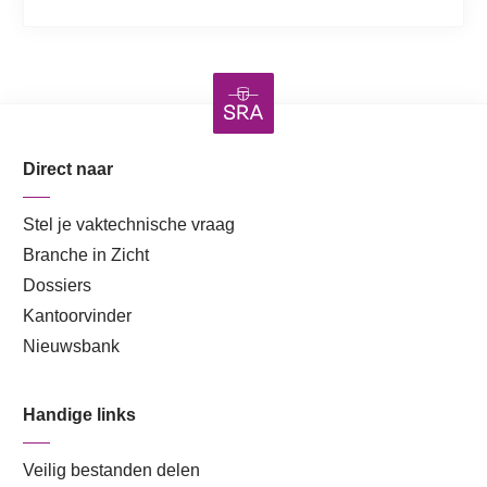
Direct naar
Stel je vaktechnische vraag
Branche in Zicht
Dossiers
Kantoorvinder
Nieuwsbank
Handige links
Veilig bestanden delen