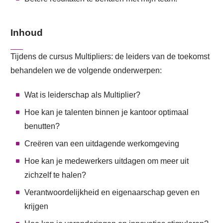
Inhoud
Tijdens de cursus Multipliers: de leiders van de toekomst
behandelen we de volgende onderwerpen:
Wat is leiderschap als Multiplier?
Hoe kan je talenten binnen je kantoor optimaal
benutten?
Creëren van een uitdagende werkomgeving
Hoe kan je medewerkers uitdagen om meer uit
zichzelf te halen?
Verantwoordelijkheid en eigenaarschap geven en
krijgen