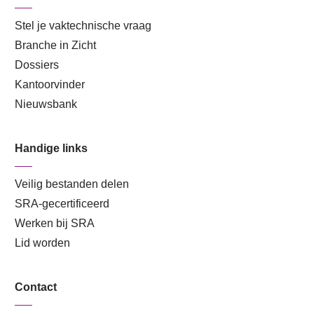
Stel je vaktechnische vraag
Branche in Zicht
Dossiers
Kantoorvinder
Nieuwsbank
Handige links
Veilig bestanden delen
SRA-gecertificeerd
Werken bij SRA
Lid worden
Contact