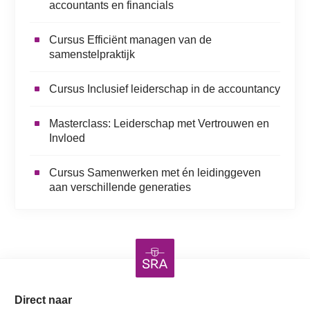
accountants en financials
Cursus Efficiënt managen van de
samenstelpraktijk
Cursus Inclusief leiderschap in de accountancy
Masterclass: Leiderschap met Vertrouwen en
Invloed
Cursus Samenwerken met én leidinggeven
aan verschillende generaties
Direct naar