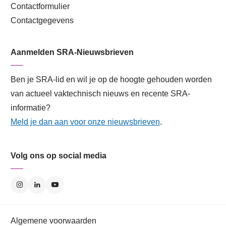
Contactformulier
Contactgegevens
Aanmelden SRA-Nieuwsbrieven
Ben je SRA-lid en wil je op de hoogte gehouden worden
van actueel vaktechnisch nieuws en recente SRA-
informatie?
Meld je dan aan voor onze nieuwsbrieven
.
Volg ons op social media
Algemene voorwaarden