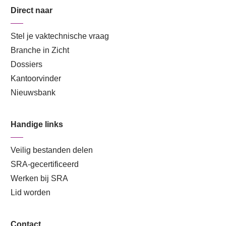
Direct naar
Stel je vaktechnische vraag
Branche in Zicht
Dossiers
Kantoorvinder
Nieuwsbank
Handige links
Veilig bestanden delen
SRA-gecertificeerd
Werken bij SRA
Lid worden
Contact