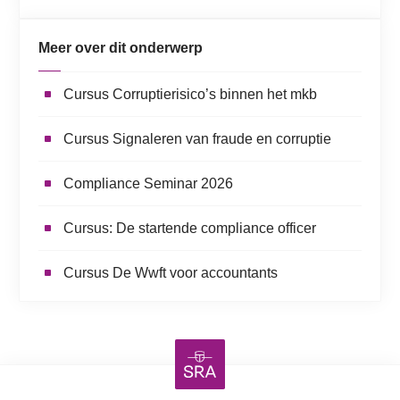
Meer over dit onderwerp
Cursus Corruptierisico’s binnen het mkb
Cursus Signaleren van fraude en corruptie
Compliance Seminar 2026
Cursus: De startende compliance officer
Cursus De Wwft voor accountants