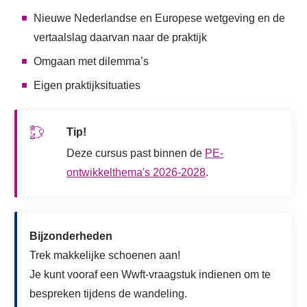
Nieuwe Nederlandse en Europese wetgeving en de
vertaalslag daarvan naar de praktijk
Omgaan met dilemma’s
Eigen praktijksituaties
Tip!
Deze cursus past binnen de
PE-
ontwikkelthema's 2026-2028
.
Bijzonderheden
Trek makkelijke schoenen aan!
Je kunt vooraf een Wwft-vraagstuk indienen om te
bespreken tijdens de wandeling.