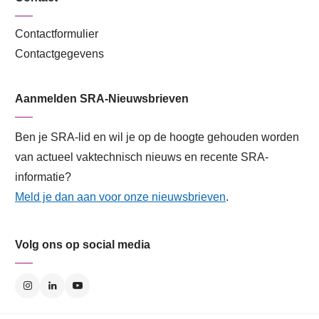
Contactformulier
Contactgegevens
Aanmelden SRA-Nieuwsbrieven
Ben je SRA-lid en wil je op de hoogte gehouden worden
van actueel vaktechnisch nieuws en recente SRA-
informatie?
Meld je dan aan voor onze nieuwsbrieven
.
Volg ons op social media