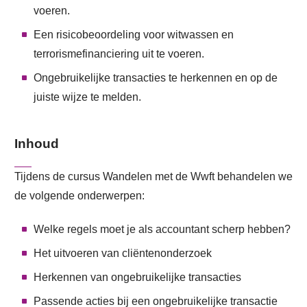
voeren.
Een risicobeoordeling voor witwassen en
terrorismefinanciering uit te voeren.
Ongebruikelijke transacties te herkennen en op de
juiste wijze te melden.
Inhoud
Tijdens de cursus Wandelen met de Wwft behandelen we
de volgende onderwerpen:
Welke regels moet je als accountant scherp hebben?
Het uitvoeren van cliëntenonderzoek
Herkennen van ongebruikelijke transacties
Passende acties bij een ongebruikelijke transactie