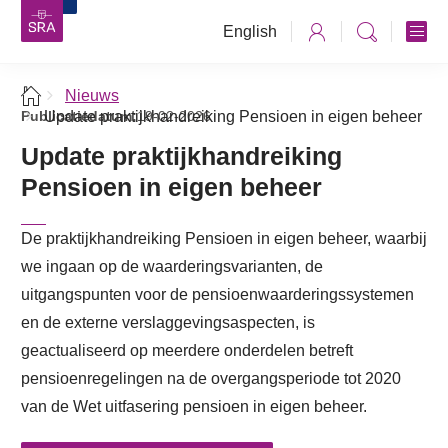
English
Nieuws
Publicatiedatum:
Update praktijkhandreiking Pensioen in eigen beheer
19-02-2026
Update praktijkhandreiking
Pensioen in eigen beheer
De praktijkhandreiking Pensioen in eigen beheer, waarbij
we ingaan op de waarderingsvarianten, de
uitgangspunten voor de pensioenwaarderingssystemen
en de externe verslaggevingsaspecten, is
geactualiseerd op meerdere onderdelen betreft
pensioenregelingen na de overgangsperiode tot 2020
van de Wet uitfasering pensioen in eigen beheer.