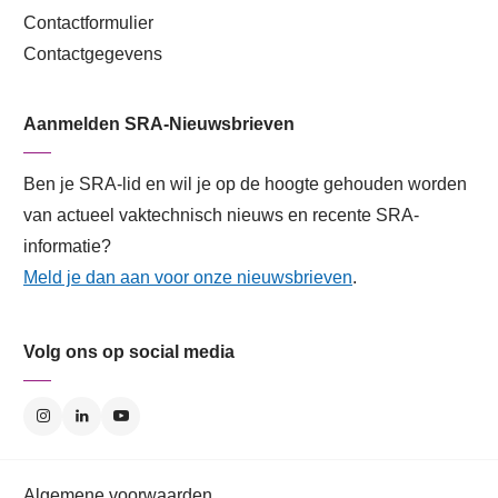
Contactformulier
Contactgegevens
Aanmelden SRA-Nieuwsbrieven
Ben je SRA-lid en wil je op de hoogte gehouden worden
van actueel vaktechnisch nieuws en recente SRA-
informatie?
Meld je dan aan voor onze nieuwsbrieven
.
Volg ons op social media
Algemene voorwaarden