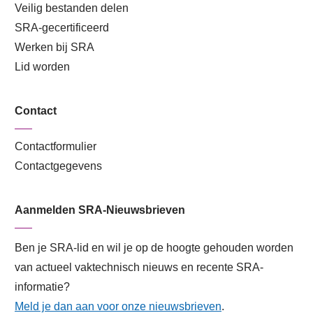
Veilig bestanden delen
SRA-gecertificeerd
Werken bij SRA
Lid worden
Contact
Contactformulier
Contactgegevens
Aanmelden SRA-Nieuwsbrieven
Ben je SRA-lid en wil je op de hoogte gehouden worden
van actueel vaktechnisch nieuws en recente SRA-
informatie?
Meld je dan aan voor onze nieuwsbrieven
.