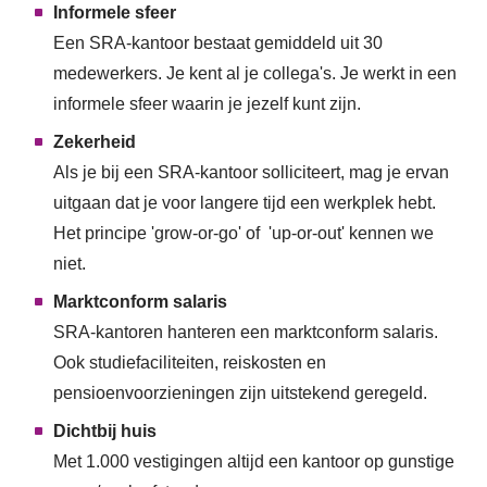
Informele sfeer
Een SRA-kantoor bestaat gemiddeld uit 30
medewerkers. Je kent al je collega's. Je werkt in een
informele sfeer waarin je jezelf kunt zijn.
Zekerheid
Als je bij een SRA-kantoor solliciteert, mag je ervan
uitgaan dat je voor langere tijd een werkplek hebt.
Het principe 'grow-or-go' of 'up-or-out' kennen we
niet.
Marktconform salaris
SRA-kantoren hanteren een marktconform salaris.
Ook studiefaciliteiten, reiskosten en
pensioenvoorzieningen zijn uitstekend geregeld.
Dichtbij huis
Met 1.000 vestigingen altijd een kantoor op gunstige