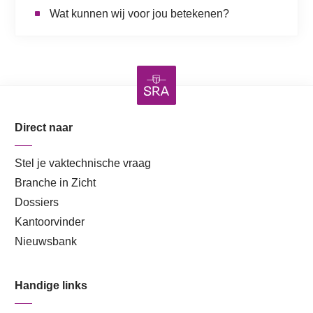
Wat kunnen wij voor jou betekenen?
Direct naar
Stel je vaktechnische vraag
Branche in Zicht
Dossiers
Kantoorvinder
Nieuwsbank
Handige links