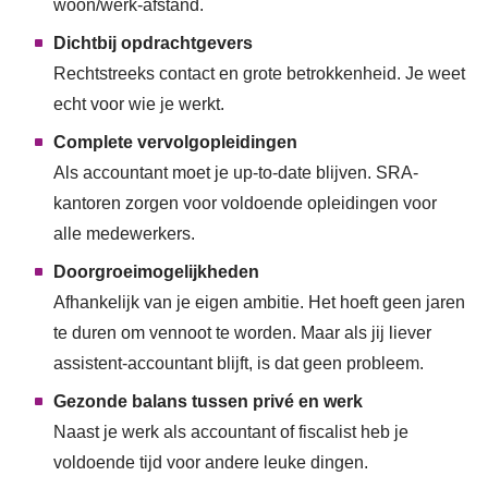
woon/werk-afstand.
Dichtbij opdrachtgevers
Rechtstreeks contact en grote betrokkenheid. Je weet
echt voor wie je werkt.
Complete vervolgopleidingen
Als accountant moet je up-to-date blijven. SRA-
kantoren zorgen voor voldoende opleidingen voor
alle medewerkers.
Doorgroeimogelijkheden
Afhankelijk van je eigen ambitie. Het hoeft geen jaren
te duren om vennoot te worden. Maar als jij liever
assistent-accountant blijft, is dat geen probleem.
Gezonde balans tussen privé en werk
Naast je werk als accountant of fiscalist heb je
voldoende tijd voor andere leuke dingen.