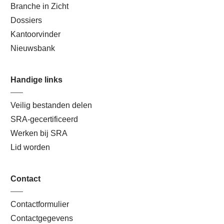
Branche in Zicht
Dossiers
Kantoorvinder
Nieuwsbank
Handige links
Veilig bestanden delen
SRA-gecertificeerd
Werken bij SRA
Lid worden
Contact
Contactformulier
Contactgegevens