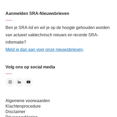
Aanmelden SRA-Nieuwsbrieven
Ben je SRA-lid en wil je op de hoogte gehouden worden
van actueel vaktechnisch nieuws en recente SRA-
informatie?
Meld je dan aan voor onze nieuwsbrieven
.
Volg ons op social media
Algemene voorwaarden
Klachtenprocedure
Disclaimer