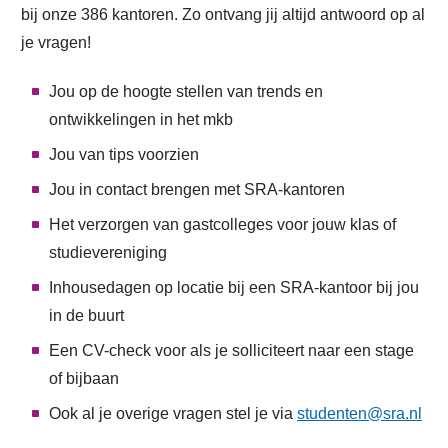
bij onze 386 kantoren. Zo ontvang jij altijd antwoord op al
je vragen!
Jou op de hoogte stellen van trends en
ontwikkelingen in het mkb
Jou van tips voorzien
Jou in contact brengen met SRA-kantoren
Het verzorgen van gastcolleges voor jouw klas of
studievereniging
Inhousedagen op locatie bij een SRA-kantoor bij jou
in de buurt
Een CV-check voor als je solliciteert naar een stage
of bijbaan
Ook al je overige vragen stel je via
studenten@sra.nl