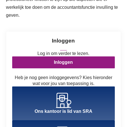
werkelijk toe doen om de accountantsfunctie invulling te
geven.
Inloggen
Log in om verder te lezen.
Inloggen
Heb je nog geen inloggegevens? Kies hieronder
wat voor jou van toepassing is.
Ons kantoor is lid van SRA