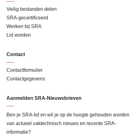
Veilig bestanden delen
SRA-gecertificeerd
Werken bij SRA
Lid worden
Contact
Contactformulier
Contactgegevens
Aanmelden SRA-Nieuwsbrieven
Ben je SRA-lid en wil je op de hoogte gehouden worden
van actueel vaktechnisch nieuws en recente SRA-
informatie?