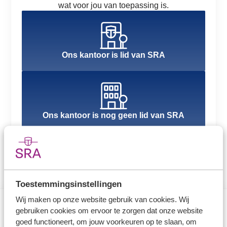
wat voor jou van toepassing is.
Ons kantoor is lid van SRA
Ons kantoor is nog geen lid van SRA
Toestemmingsinstellingen
Wij maken op onze website gebruik van cookies. Wij
gebruiken cookies om ervoor te zorgen dat onze website
Direct naar
goed functioneert, om jouw voorkeuren op te slaan, om