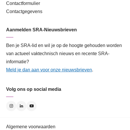
Contactformulier
Contactgegevens
Aanmelden SRA-Nieuwsbrieven
Ben je SRA-lid en wil je op de hoogte gehouden worden
van actueel vaktechnisch nieuws en recente SRA-
informatie?
Meld je dan aan voor onze nieuwsbrieven
.
Volg ons op social media
Algemene voorwaarden