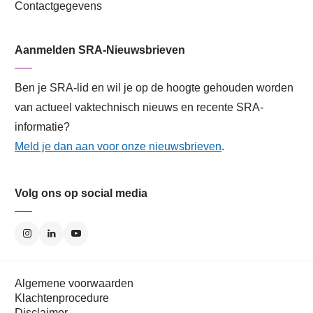
Contactgegevens
Aanmelden SRA-Nieuwsbrieven
Ben je SRA-lid en wil je op de hoogte gehouden worden
van actueel vaktechnisch nieuws en recente SRA-
informatie?
Meld je dan aan voor onze nieuwsbrieven
.
Volg ons op social media
Algemene voorwaarden
Klachtenprocedure
Disclaimer