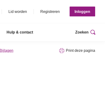
Lid worden
Registreren
Inloggen
Hulp & contact
Zoeken
 Bijlagen
Print deze pagina