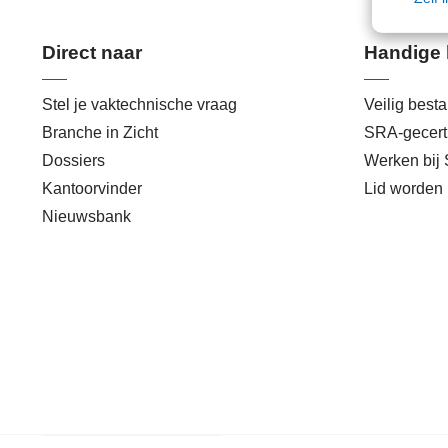
Direct naar
Handige 
Stel je vaktechnische vraag
Veilig best
Branche in Zicht
SRA-gecerti
Dossiers
Werken bij
Kantoorvinder
Lid worden
Nieuwsbank