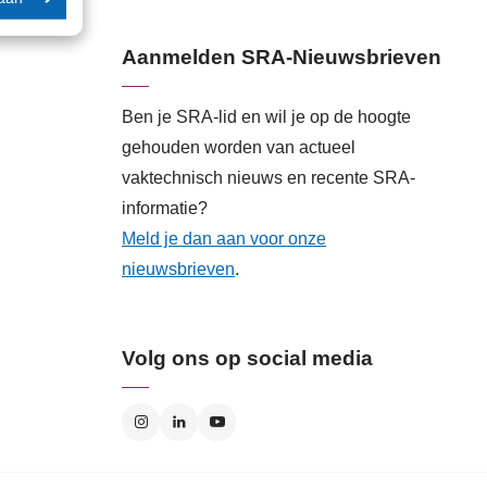
Aanmelden SRA-Nieuwsbrieven
Ben je SRA-lid en wil je op de hoogte
gehouden worden van actueel
vaktechnisch nieuws en recente SRA-
informatie?
Meld je dan aan voor onze
nieuwsbrieven
.
Volg ons op social media