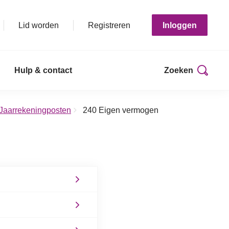
Lid worden
Registreren
Inloggen
Hulp & contact
Zoeken
 Jaarrekeningposten
240 Eigen vermogen