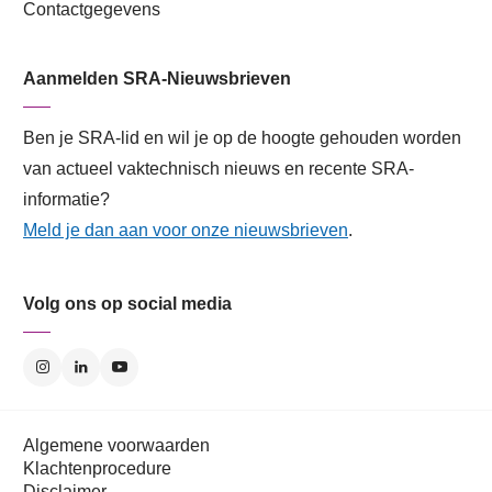
Contactgegevens
Aanmelden SRA-Nieuwsbrieven
Ben je SRA-lid en wil je op de hoogte gehouden worden
van actueel vaktechnisch nieuws en recente SRA-
informatie?
Meld je dan aan voor onze nieuwsbrieven
.
Volg ons op social media
Algemene voorwaarden
Klachtenprocedure
Disclaimer