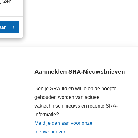
 ‘Zelf
aan
Aanmelden SRA-Nieuwsbrieven
Ben je SRA-lid en wil je op de hoogte
gehouden worden van actueel
vaktechnisch nieuws en recente SRA-
informatie?
Meld je dan aan voor onze
nieuwsbrieven
.