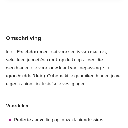
Omschrijving
In dit Excel-document dat voorzien is van macro's,
selecteert je met één druk op de knop alleen die
werkbladen die voor jouw klant van toepassing zijn
(groot/middel/klein). Onbeperkt te gebruiken binnen jouw
eigen kantoor, inclusief alle vestigingen.
Voordelen
Perfecte aanvulling op jouw klantendossiers