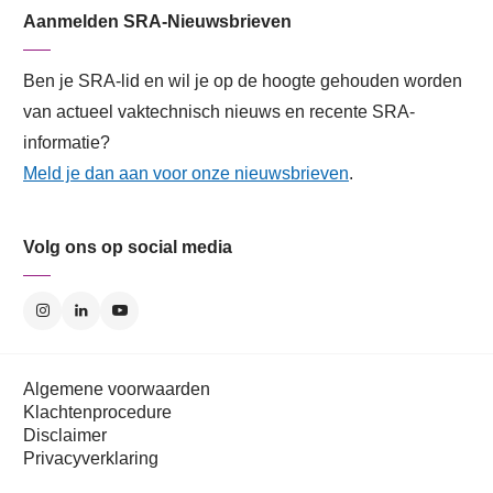
Aanmelden SRA-Nieuwsbrieven
Ben je SRA-lid en wil je op de hoogte gehouden worden
van actueel vaktechnisch nieuws en recente SRA-
informatie?
Meld je dan aan voor onze nieuwsbrieven
.
Volg ons op social media
Algemene voorwaarden
Klachtenprocedure
Disclaimer
Privacyverklaring