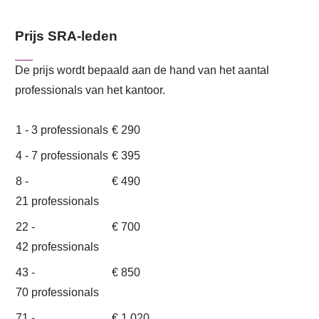
Prijs SRA-leden
De prijs wordt bepaald aan de hand van het aantal
professionals van het kantoor.
1 - 3 professionals
€ 290
4 - 7 professionals
€ 395
8 -
€ 490
21 professionals
22 -
€ 700
42 professionals
43 -
€ 850
70 professionals
71 -
€ 1.020