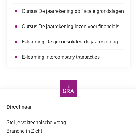
Cursus De jaarrekening op fiscale grondslagen
Cursus De jaarrekening lezen voor financials
E-learning De geconsolideerde jaarrekening
E-learning Intercompany transacties
Direct naar
Stel je vaktechnische vraag
Branche in Zicht