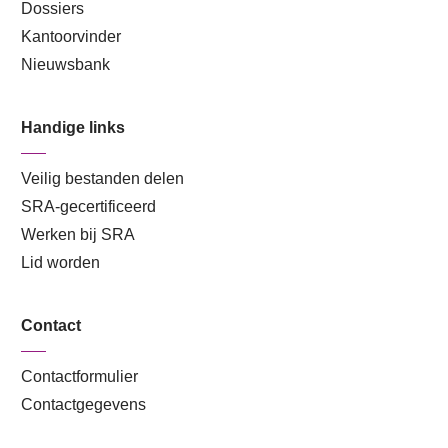
Dossiers
Kantoorvinder
Nieuwsbank
Handige links
Veilig bestanden delen
SRA-gecertificeerd
Werken bij SRA
Lid worden
Contact
Contactformulier
Contactgegevens