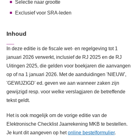
Selectie naar grootte
Exclusief voor SRA-leden
Inhoud
In deze editie is de fiscale wet- en regelgeving tot 1
januari 2026 verwerkt, inclusief de RJ 2025 en de RJ
Uitingen 2025, die gelden voor boekjaren die aanvangen
op of na 1 januari 2026. Met de aanduidingen 'NIEUW',
'GEWIJZIGD' ed. geven we aan wanneer zaken zijn
gewijzigd resp. voor welke verslagjaren de betreffende
tekst geldt.
Het is ook mogelijk om de vorige editie van de
Elektronische Checklist Jaarrekening MKB te bestellen.
Je kunt dit aangeven op het
online bestelformulier
.