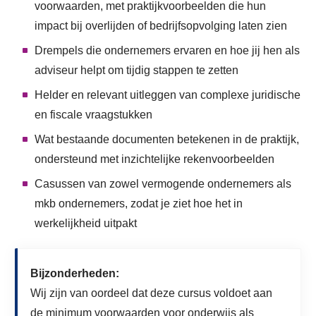
voorwaarden, met praktijkvoorbeelden die hun
impact bij overlijden of bedrijfsopvolging laten zien
Drempels die ondernemers ervaren en hoe jij hen als
adviseur helpt om tijdig stappen te zetten
Helder en relevant uitleggen van complexe juridische
en fiscale vraagstukken
Wat bestaande documenten betekenen in de praktijk,
ondersteund met inzichtelijke rekenvoorbeelden
Casussen van zowel vermogende ondernemers als
mkb ondernemers, zodat je ziet hoe het in
werkelijkheid uitpakt
Bijzonderheden:
Wij zijn van oordeel dat deze cursus voldoet aan
de minimum voorwaarden voor onderwijs als