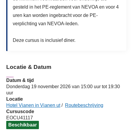
gesteld in het PE-reglement van NEVOA en voor 4
uren kan worden ingebracht voor de PE-
verplichting van NEVOA-leden.
Deze cursus is inclusief diner.
Locatie & Datum
Datum & tijd
Donderdag 19 november 2026 van 15:00 uur tot 19:30
uur
Locatie
Hotel Vianen in Vianen ut
/
Routebeschrijving
Cursuscode
EOCU41117
Beschikbaar