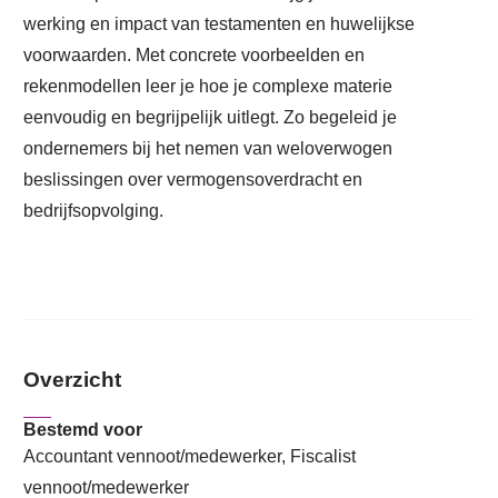
werking en impact van testamenten en huwelijkse
voorwaarden. Met concrete voorbeelden en
rekenmodellen leer je hoe je complexe materie
eenvoudig en begrijpelijk uitlegt. Zo begeleid je
ondernemers bij het nemen van weloverwogen
beslissingen over vermogensoverdracht en
bedrijfsopvolging.
Overzicht
Bestemd voor
Accountant vennoot/medewerker, Fiscalist
vennoot/medewerker