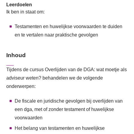
Leerdoelen
Ik ben in staat om:
Testamenten en huwelijkse voorwaarden te duiden
en te vertalen naar praktische gevolgen
Inhoud
Tijdens de cursus Overlijden van de DGA: wat moetje als
adviseur weten? behandelen we de volgende
onderwerpen:
De fiscale en juridische gevolgen bij overlijden van
een dga, met of zonder testament of huwelijkse
voorwaarden
Het belang van testamenten en huwelijkse