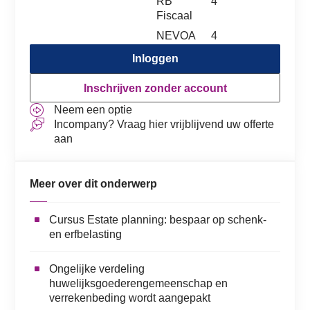
RB
4
Fiscaal
NEVOA
4
Inloggen
Inschrijven zonder account
Neem een optie
Incompany? Vraag hier vrijblijvend uw offerte
aan
Meer over dit onderwerp
Cursus Estate planning: bespaar op schenk-
en erfbelasting
Ongelijke verdeling
huwelijksgoederengemeenschap en
verrekenbeding wordt aangepakt