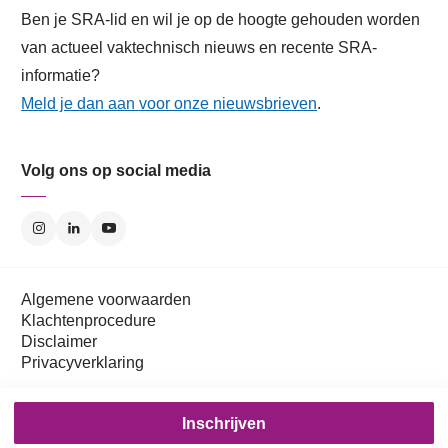
Ben je SRA-lid en wil je op de hoogte gehouden worden
van actueel vaktechnisch nieuws en recente SRA-
informatie?
Meld je dan aan voor onze nieuwsbrieven
.
Volg ons op social media
Algemene voorwaarden
Klachtenprocedure
Disclaimer
Privacyverklaring
Inschrijven
Copyright ® SRA - 2026