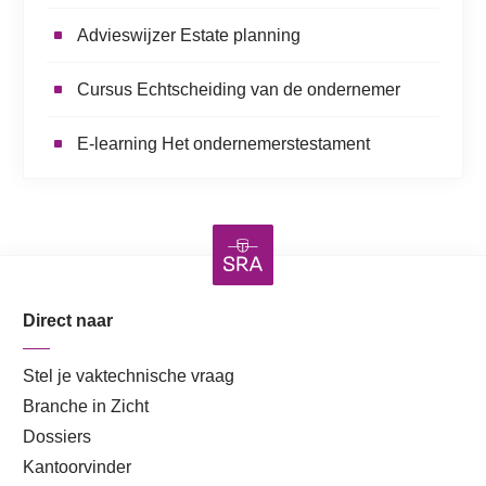
Advieswijzer Estate planning
Cursus Echtscheiding van de ondernemer
E-learning Het ondernemerstestament
Direct naar
Stel je vaktechnische vraag
Branche in Zicht
Dossiers
Kantoorvinder