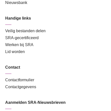
Nieuwsbank
Handige links
Veilig bestanden delen
SRA-gecertificeerd
Werken bij SRA
Lid worden
Contact
Contactformulier
Contactgegevens
Aanmelden SRA-Nieuwsbrieven