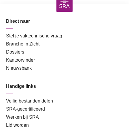
Direct naar
Stel je vaktechnische vraag
Branche in Zicht
Dossiers
Kantoorvinder
Nieuwsbank
Handige links
Veilig bestanden delen
SRA-gecertificeerd
Werken bij SRA
Lid worden