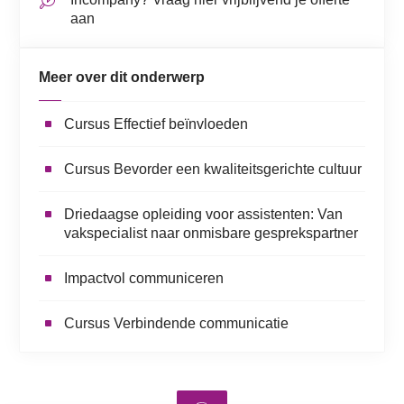
aan
Meer over dit onderwerp
Cursus Effectief beïnvloeden
Cursus Bevorder een kwaliteitsgerichte cultuur
Driedaagse opleiding voor assistenten: Van
vakspecialist naar onmisbare gesprekspartner
Impactvol communiceren
Cursus Verbindende communicatie