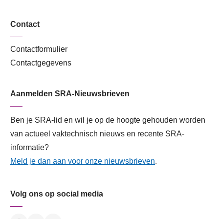
Contact
Contactformulier
Contactgegevens
Aanmelden SRA-Nieuwsbrieven
Ben je SRA-lid en wil je op de hoogte gehouden worden
van actueel vaktechnisch nieuws en recente SRA-
informatie?
Meld je dan aan voor onze nieuwsbrieven
.
Volg ons op social media