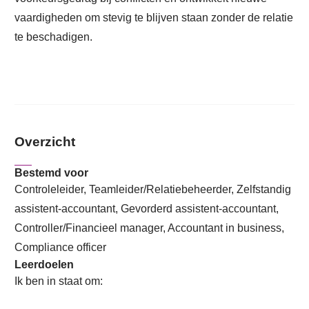
vaardigheden om stevig te blijven staan zonder de relatie
te beschadigen.
Overzicht
Bestemd voor
Controleleider, Teamleider/Relatiebeheerder, Zelfstandig
assistent-accountant, Gevorderd assistent-accountant,
Controller/Financieel manager, Accountant in business,
Compliance officer
Leerdoelen
Ik ben in staat om: