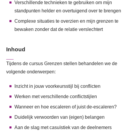
Verschillende technieken te gebruiken om mijn
standpunten helder en overtuigend over te brengen
Complexe situaties te overzien en mijn grenzen te
bewaken zonder dat de relatie verslechtert
Inhoud
Tijdens de cursus Grenzen stellen behandelen we de
volgende onderwerpen:
Inzicht in jouw voorkeursstijl bij conflicten
Werken met verschillende conflictstijlen
Wanneer en hoe escaleren of juist de-escaleren?
Duidelijk verwoorden van (eigen) belangen
Aan de slag met casuïstiek van de deelnemers