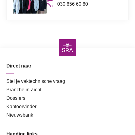
030 656 60 60
Direct naar
Stel je vaktechnische vraag
Branche in Zicht
Dossiers
Kantoorvinder
Nieuwsbank
Handige links