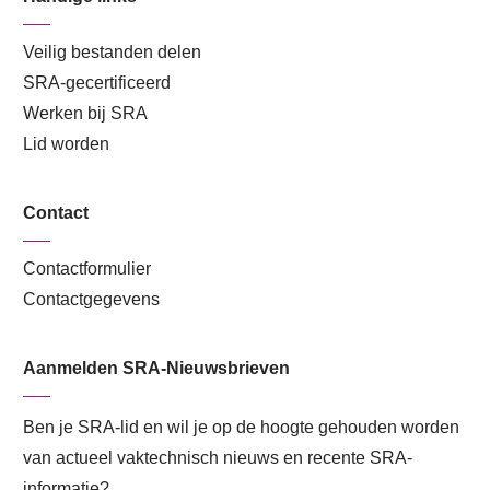
Veilig bestanden delen
SRA-gecertificeerd
Werken bij SRA
Lid worden
Contact
Contactformulier
Contactgegevens
Aanmelden SRA-Nieuwsbrieven
Ben je SRA-lid en wil je op de hoogte gehouden worden
van actueel vaktechnisch nieuws en recente SRA-
informatie?