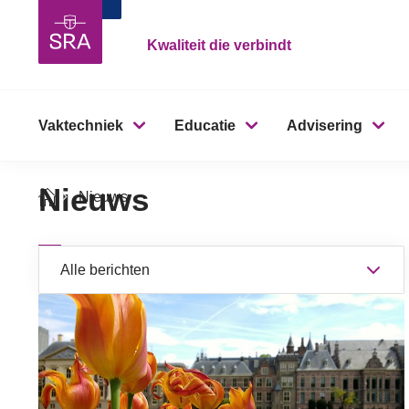
Kwaliteit die verbindt
Vaktechniek
Educatie
Advisering
Nieuws
Nieuws