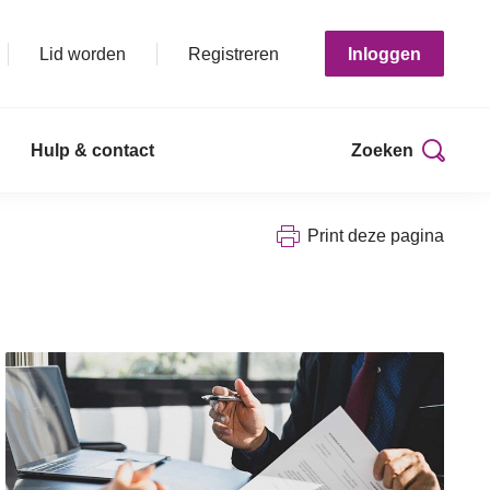
Lid worden
Registreren
Inloggen
Hulp & contact
Zoeken
Print deze pagina