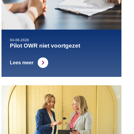
04-08-2026
Pilot OWR niet voortgezet
Lees meer