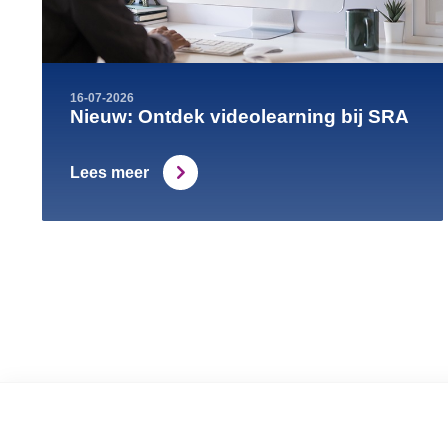
16-07-2026
Nieuw: Ontdek videolearning bij SRA
Lees meer