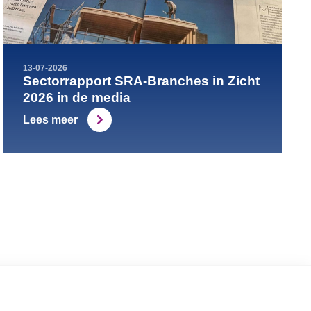
13-07-2026
Sectorrapport SRA-Branches in Zicht
2026 in de media
Lees meer