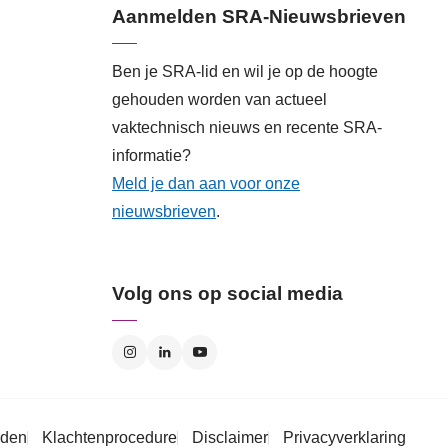
Aanmelden SRA-Nieuwsbrieven
Ben je SRA-lid en wil je op de hoogte
gehouden worden van actueel
vaktechnisch nieuws en recente SRA-
informatie?
Meld je dan aan voor onze
nieuwsbrieven
.
Volg ons op social media
rden
Klachtenprocedure
Disclaimer
Privacyverklaring