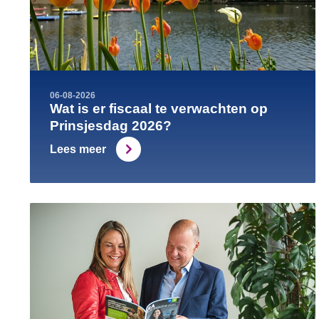
06-08-2026
Wat is er fiscaal te verwachten op
Prinsjesdag 2026?
Lees meer