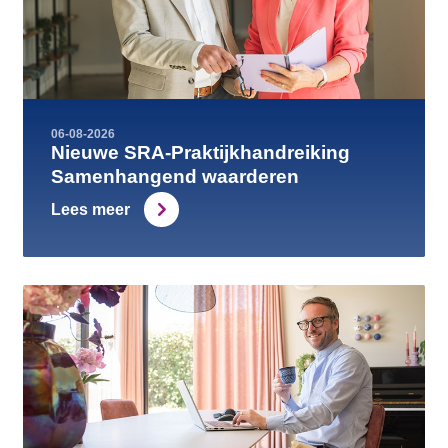
06-08-2026
Nieuwe SRA-Praktijkhandreiking
Samenhangend waarderen
Lees meer